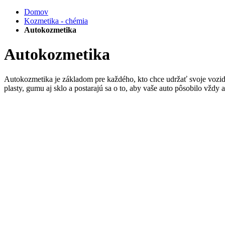
Domov
Kozmetika - chémia
Autokozmetika
Autokozmetika
Autokozmetika je základom pre každého, kto chce udržať svoje vozidlo
plasty, gumu aj sklo a postarajú sa o to, aby vaše auto pôsobilo vždy 