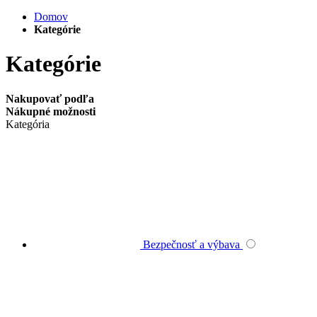
Domov
Kategórie
Kategórie
Nakupovať podľa
Nákupné možnosti
Kategória
Bezpečnosť a výbava