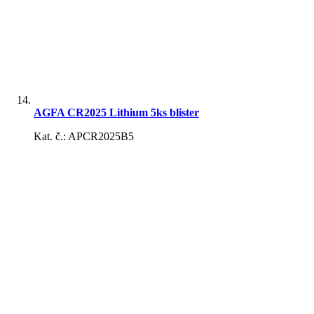
AGFA CR2025 Lithium 5ks blister
Kat. č.: APCR2025B5