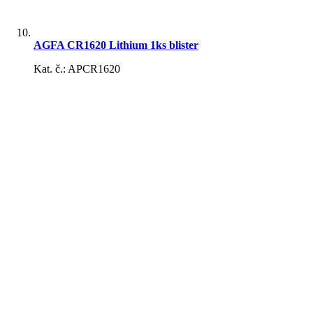
AGFA CR1620 Lithium 1ks blister
Kat. č.: APCR1620