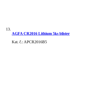
AGFA CR2016 Lithium 5ks blister
Kat. č.: APCR2016B5