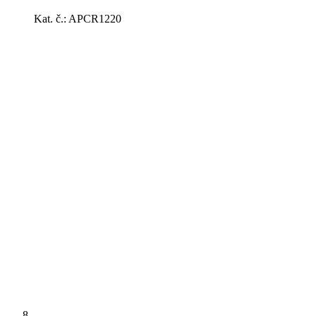
Kat. č.: APCR1220