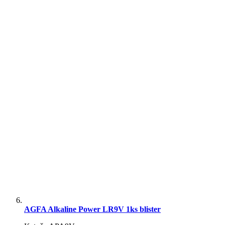
AGFA Alkaline Power LR9V 1ks blister