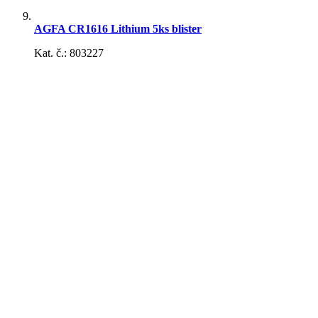
AGFA CR1616 Lithium 5ks blister
Kat. č.: 803227