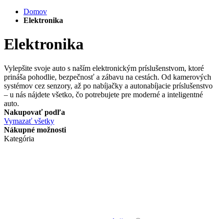
Domov
Elektronika
Elektronika
Vylepšite svoje auto s naším elektronickým príslušenstvom, ktoré
prináša pohodlie, bezpečnosť a zábavu na cestách. Od kamerových
systémov cez senzory, až po nabíjačky a autonabíjacie príslušenstvo
– u nás nájdete všetko, čo potrebujete pre moderné a inteligentné
auto.
Nakupovať podľa
Vymazať všetky
Nákupné možnosti
Kategória