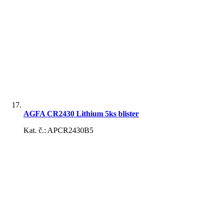
AGFA CR2430 Lithium 5ks blister
Kat. č.: APCR2430B5