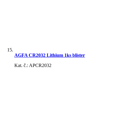
AGFA CR2032 Lithium 1ks blister
Kat. č.: APCR2032