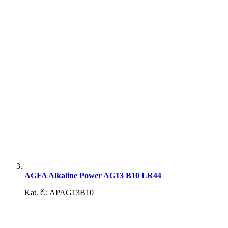
AGFA Alkaline Power AG13 B10 LR44
Kat. č.: APAG13B10