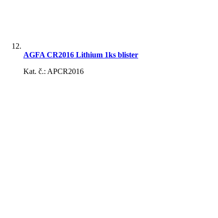
AGFA CR2016 Lithium 1ks blister
Kat. č.: APCR2016