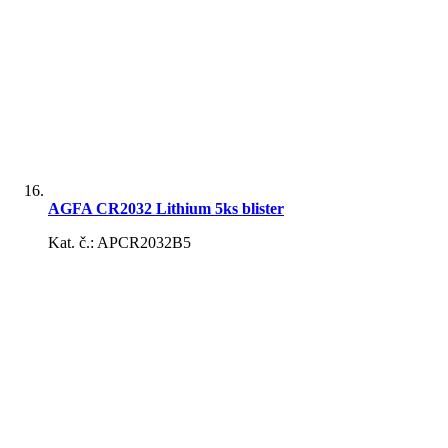
AGFA CR2032 Lithium 5ks blister
Kat. č.: APCR2032B5