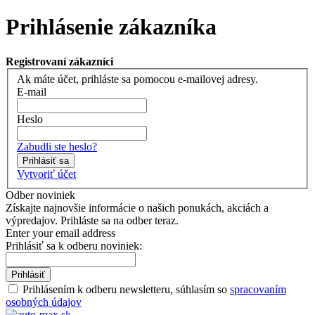
Prihlásenie zákazníka
Registrovaní zákazníci
Ak máte účet, prihláste sa pomocou e-mailovej adresy.
E-mail
Heslo
Zabudli ste heslo?
Prihlásiť sa
Vytvoriť účet
Odber noviniek
Získajte najnovšie informácie o našich ponukách, akciách a
výpredajov. Prihláste sa na odber teraz.
Enter your email address
Prihlásiť sa k odberu noviniek:
Prihlásiť
Prihlásením k odberu newsletteru, súhlasím so
spracovaním
osobných údajov