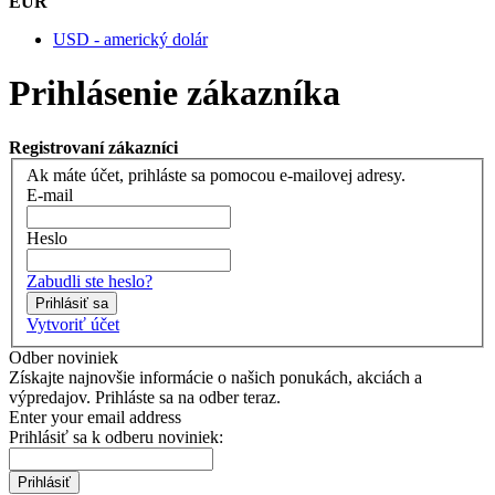
EUR
USD - americký dolár
Prihlásenie zákazníka
Registrovaní zákazníci
Ak máte účet, prihláste sa pomocou e-mailovej adresy.
E-mail
Heslo
Zabudli ste heslo?
Prihlásiť sa
Vytvoriť účet
Odber noviniek
Získajte najnovšie informácie o našich ponukách, akciách a
výpredajov. Prihláste sa na odber teraz.
Enter your email address
Prihlásiť sa k odberu noviniek:
Prihlásiť